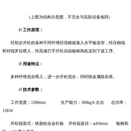
（上图为结构示意图，不完全与实际设备相同）
Ø
工作原理：
经初步开松的各种不同纤维经混棉箱落入水平输送帘，经压棉辊
和对辊罗拉喂入，经高速打手开松后由输棉风机送到下道工序。
Ø
用途特点：
多种纤维混合喂入，进一步开松混合，同时除金属除杂质。
Ø
技术参数：
工作宽度：
1500mm 生产能力：300kg/h 左右 总功率：
12KW
开松辊形式：铁胎铝合金钉板
开松辊直径：
φ45
0mm
输棉风