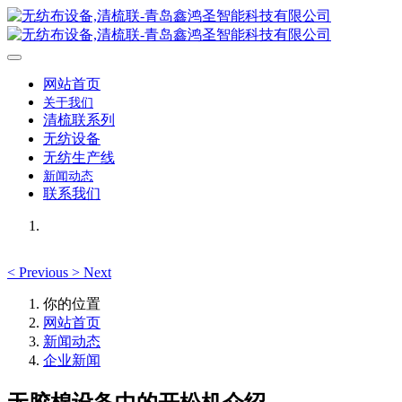
网站首页
关于我们
清梳联系列
无纺设备
无纺生产线
新闻动态
联系我们
<
Previous
>
Next
你的位置
网站首页
新闻动态
企业新闻