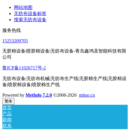
网站地图
无纺布设备标签
搜索无纺布设备
服务热线
15253209705
无胶棉设备|喷胶棉设备|无纺布设备-青岛鑫鸿圣智能科技有限
公司
鲁ICP备11026717号-2
无纺布设备|无纺布机械|无纺布生产线|无胶棉生产线|无胶棉设
备|喷胶棉设备|喷胶棉生产线
Powered by
MetInfo 7.2.0
©2008-2026
mituo.cn
繁体
首页
产品
新闻
联系