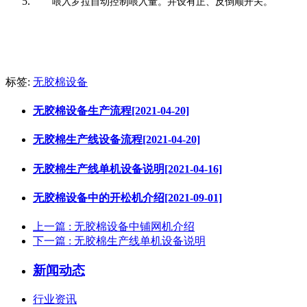
喂入罗拉自动控制喂入量。并设有正、反倒顺开关。
标签:
无胶棉设备
无胶棉设备生产流程[2021-04-20]
无胶棉生产线设备流程[2021-04-20]
无胶棉生产线单机设备说明[2021-04-16]
无胶棉设备中的开松机介绍[2021-09-01]
上一篇
: 无胶棉设备中铺网机介绍
下一篇
: 无胶棉生产线单机设备说明
新闻动态
行业资讯