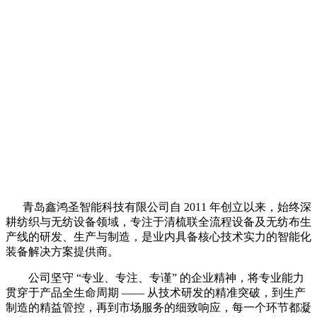
青岛鑫鸿圣智能科技有限公司自 2011 年创立以来，始终深
耕纺织与无纺设备领域，专注于清梳联全流程设备及无纺布生
产线的研发、生产与制造，是业内具备核心技术实力的智能化
装备解决方案提供商。
公司坚守 “专业、专注、专谨” 的企业精神，将专业能力
贯穿于产品全生命周期 —— 从技术研发的精准突破，到生产
制造的精益管控，再到市场服务的细致响应，每一个环节都凝