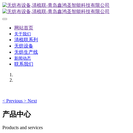
网站首页
关于我们
清梳联系列
无纺设备
无纺生产线
新闻动态
联系我们
<
Previous
>
Next
产品中心
Products and services