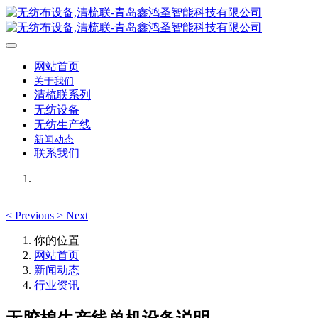
网站首页
关于我们
清梳联系列
无纺设备
无纺生产线
新闻动态
联系我们
<
Previous
>
Next
你的位置
网站首页
新闻动态
行业资讯