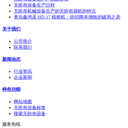
无纺布设备生产过程
无纺布机械设备生产的无纺布袋机的特点
青岛鑫鸿圣 HD-17 梳棉机：纺织降本增效的破局之选
关于我们
公司简介
联系我们
新闻动态
行业资讯
企业新闻
特色功能
网站地图
无纺布设备标签
搜索无纺布设备
服务热线