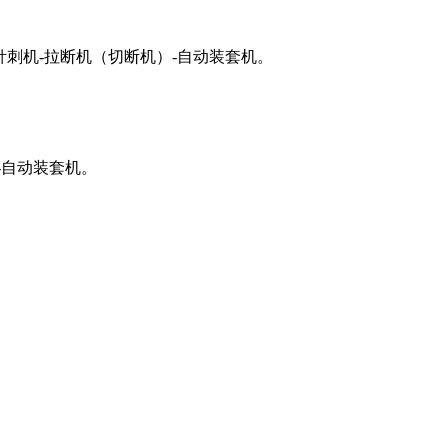
针刺机-拉断机（切断机）-自动装套机。
-自动装套机。