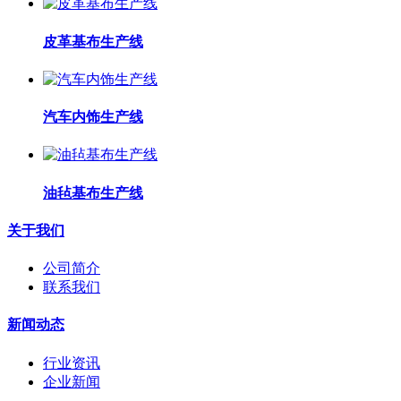
皮革基布生产线
汽车内饰生产线
油毡基布生产线
关于我们
公司简介
联系我们
新闻动态
行业资讯
企业新闻