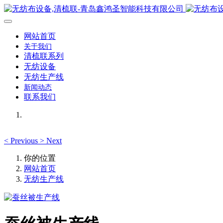
网站首页
关于我们
清梳联系列
无纺设备
无纺生产线
新闻动态
联系我们
<
Previous
>
Next
你的位置
网站首页
无纺生产线